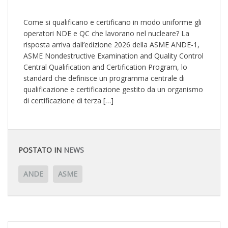
Come si qualificano e certificano in modo uniforme gli
operatori NDE e QC che lavorano nel nucleare? La
risposta arriva dall’edizione 2026 della ASME ANDE-1,
ASME Nondestructive Examination and Quality Control
Central Qualification and Certification Program, lo
standard che definisce un programma centrale di
qualificazione e certificazione gestito da un organismo
di certificazione di terza […]
POSTATO IN
NEWS
ANDE
ASME