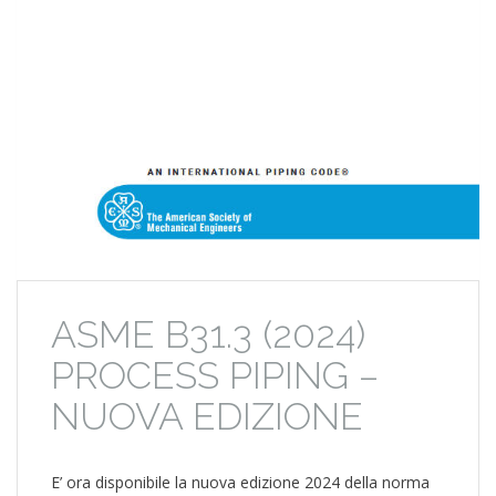
ASME B31.3 (2024)
PROCESS PIPING –
NUOVA EDIZIONE
E’ ora disponibile la nuova edizione 2024 della norma