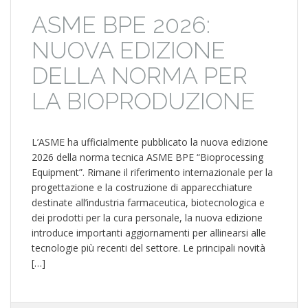
ASME BPE 2026:
NUOVA EDIZIONE
DELLA NORMA PER
LA BIOPRODUZIONE
L’ASME ha ufficialmente pubblicato la nuova edizione
2026 della norma tecnica ASME BPE “Bioprocessing
Equipment”. Rimane il riferimento internazionale per la
progettazione e la costruzione di apparecchiature
destinate all’industria farmaceutica, biotecnologica e
dei prodotti per la cura personale, la nuova edizione
introduce importanti aggiornamenti per allinearsi alle
tecnologie più recenti del settore. Le principali novità
[…]