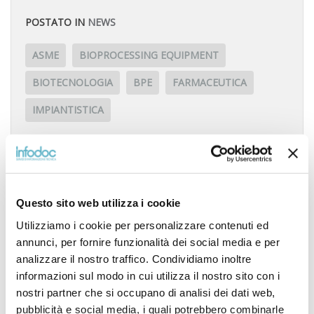
POSTATO IN
NEWS
ASME
BIOPROCESSING EQUIPMENT
BIOTECNOLOGIA
BPE
FARMACEUTICA
IMPIANTISTICA
Questo sito web utilizza i cookie
Utilizziamo i cookie per personalizzare contenuti ed
annunci, per fornire funzionalità dei social media e per
analizzare il nostro traffico. Condividiamo inoltre
informazioni sul modo in cui utilizza il nostro sito con i
nostri partner che si occupano di analisi dei dati web,
pubblicità e social media, i quali potrebbero combinarle