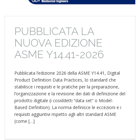
PUBBLICATA LA
NUOVA EDIZIONE
ASME Y14.41-2026
Pubblicata l’edizione 2026 della ASME Y14.41, Digital
Product Definition Data Practices, lo standard che
stabilisce i requisiti e le pratiche per la preparazione,
l’organizzazione e la revisione dei dati di definizione del
prodotto digitale (i cosiddetti “data set” o Model-
Based Definition). La norma definisce le eccezioni e i
requisiti aggiuntivi rispetto agli altri standard ASME
(come […]