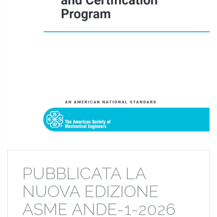
PUBBLICATA LA
NUOVA EDIZIONE
ASME ANDE-1-2026