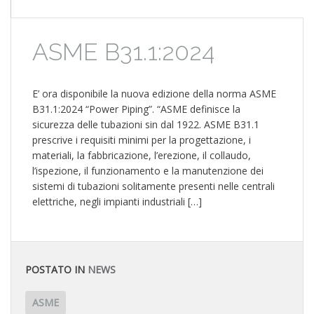
ASME B31.1:2024
E’ ora disponibile la nuova edizione della norma ASME
B31.1:2024 “Power Piping”. “ASME definisce la
sicurezza delle tubazioni sin dal 1922. ASME B31.1
prescrive i requisiti minimi per la progettazione, i
materiali, la fabbricazione, l’erezione, il collaudo,
l’ispezione, il funzionamento e la manutenzione dei
sistemi di tubazioni solitamente presenti nelle centrali
elettriche, negli impianti industriali […]
POSTATO IN
NEWS
ASME