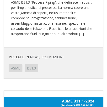
ASME B31.3 “Process Piping”, che definisce i requisiti
per l’impiantistica di processo. La norma copre una
vasta gamma di aspetti, inclusi materiali e
componenti, progettazione, fabbricazione,
assemblaggio, installazione, esame, ispezione e
collaudo delle tubazioni. È applicabile a tubazioni che
trasportano fluidi di ogni tipo, quali prodotti […]
POSTATO IN
NEWS
,
PROMOZIONI
ASME
B31.3