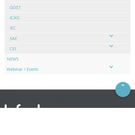
GOST
ICAO
IEC
SAE
CEI
NEWS
–
Webinar / Eventi