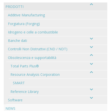
PRODOTTI
Additive Manufacturing
Forgiatura (Forging)
Idrogeno e celle a combustibile
Banche dati
Controlli Non Distruttivi (CND / NDT)
Obsolescenza e supportabilità
Total Parts Plus®
Resource Analysis Corporation
SMART
Reference Library
Software
NEWS