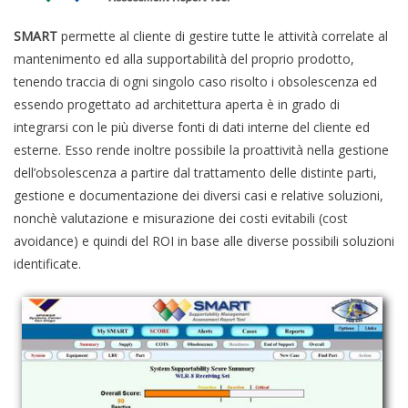
SMART
permette al cliente di gestire tutte le attività correlate al
mantenimento ed alla supportabilità del proprio prodotto,
tenendo traccia di ogni singolo caso risolto i obsolescenza ed
essendo progettato ad architettura aperta è in grado di
integrarsi con le più diverse fonti di dati interne del cliente ed
esterne. Esso rende inoltre possibile la proattività nella gestione
dell’obsolescenza a partire dal trattamento delle distinte parti,
gestione e documentazione dei diversi casi e relative soluzioni,
nonchè valutazione e misurazione dei costi evitabili (cost
avoidance) e quindi del ROI in base alle diverse possibili soluzioni
identificate.