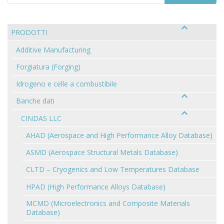
PRODOTTI
Additive Manufacturing
Forgiatura (Forging)
Idrogeno e celle a combustibile
Banche dati
CINDAS LLC
AHAD (Aerospace and High Performance Alloy Database)
ASMD (Aerospace Structural Metals Database)
CLTD – Cryogenics and Low Temperatures Database
HPAD (High Performance Alloys Database)
MCMD (Microelectronics and Composite Materials
Database)