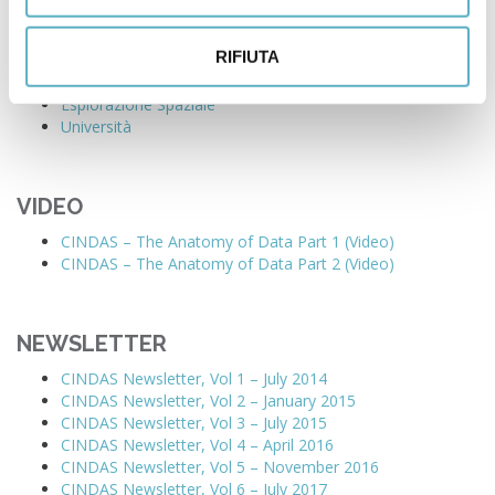
Aerospaziale
Difesa
RIFIUTA
Nucleare
Industria Marittima
Esplorazione Spaziale
Università
VIDEO
CINDAS – The Anatomy of Data Part 1 (Video)
CINDAS – The Anatomy of Data Part 2 (Video)
NEWSLETTER
CINDAS Newsletter, Vol 1 – July 2014
CINDAS Newsletter, Vol 2 – January 2015
CINDAS Newsletter, Vol 3 – July 2015
CINDAS Newsletter, Vol 4 – April 2016
CINDAS Newsletter, Vol 5 – November 2016
CINDAS Newsletter, Vol 6 – July 2017