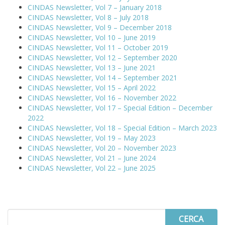
CINDAS Newsletter, Vol 7 – January 2018
CINDAS Newsletter, Vol 8 – July 2018
CINDAS Newsletter, Vol 9 – December 2018
CINDAS Newsletter, Vol 10 – June 2019
CINDAS Newsletter, Vol 11 – October 2019
CINDAS Newsletter, Vol 12 – September 2020
CINDAS Newsletter, Vol 13 – June 2021
CINDAS Newsletter, Vol 14 – September 2021
CINDAS Newsletter, Vol 15 – April 2022
CINDAS Newsletter, Vol 16 – November 2022
CINDAS Newsletter, Vol 17 – Special Edition – December
2022
CINDAS Newsletter, Vol 18 – Special Edition – March 2023
CINDAS Newsletter, Vol 19 – May 2023
CINDAS Newsletter, Vol 20 – November 2023
CINDAS Newsletter, Vol 21 – June 2024
CINDAS Newsletter, Vol 22 – June 2025
Search
for