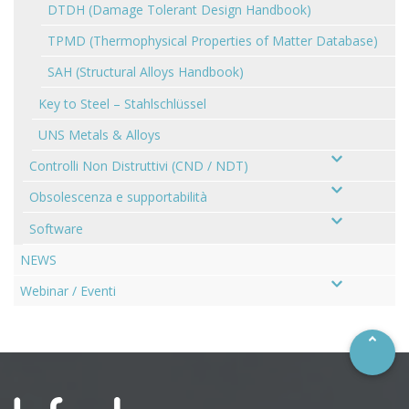
DTDH (Damage Tolerant Design Handbook)
TPMD (Thermophysical Properties of Matter Database)
SAH (Structural Alloys Handbook)
Key to Steel – Stahlschlüssel
UNS Metals & Alloys
Controlli Non Distruttivi (CND / NDT)
Obsolescenza e supportabilità
Software
NEWS
–
Webinar / Eventi