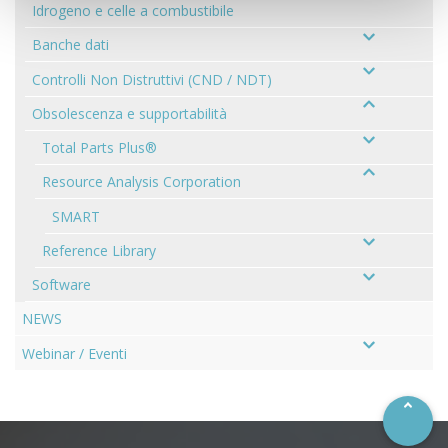
Idrogeno e celle a combustibile
Banche dati
Controlli Non Distruttivi (CND / NDT)
Obsolescenza e supportabilità
Total Parts Plus®
Resource Analysis Corporation
SMART
Reference Library
Software
NEWS
–
Webinar / Eventi