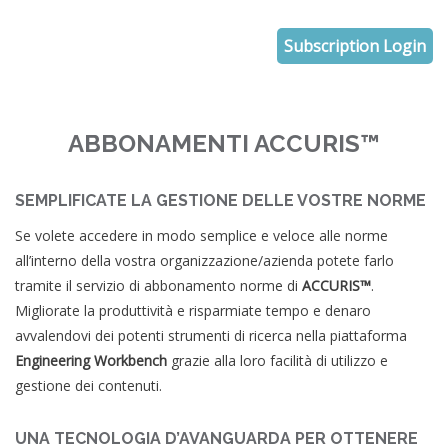
Subscription Login
ABBONAMENTI ACCURIS™
SEMPLIFICATE LA GESTIONE DELLE VOSTRE NORME
Se volete accedere in modo semplice e veloce alle norme
all’interno della vostra organizzazione/azienda potete farlo
tramite il servizio di abbonamento norme di
ACCURIS™
.
Migliorate la produttività e risparmiate tempo e denaro
avvalendovi dei potenti strumenti di ricerca nella piattaforma
Engineering Workbench
grazie alla loro facilità di utilizzo e
gestione dei contenuti.
UNA TECNOLOGIA D’AVANGUARDA PER OTTENERE