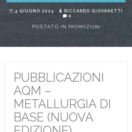
4 GIUGNO 2024
RICCARDO GIOVANETTI
0
POSTATO IN
PROMOZIONI
PUBBLICAZIONI
AQM –
METALLURGIA DI
BASE (NUOVA
EDIZIONE)