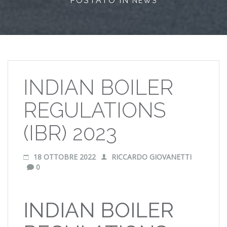
POSTATO IN
NEWS
INDIAN BOILER
REGULATIONS
(IBR) 2023
18 OTTOBRE 2022
RICCARDO GIOVANETTI
0
INDIAN BOILER