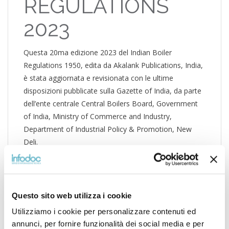
REGULATIONS
2023
Questa 20ma edizione 2023 del Indian Boiler
Regulations 1950, edita da Akalank Publications, India,
è stata aggiornata e revisionata con le ultime
disposizioni pubblicate sulla Gazette of India, da parte
dell’ente centrale Central Boilers Board, Government
of India, Ministry of Commerce and Industry,
Department of Industrial Policy & Promotion, New
Deli.
Questo sito web utilizza i cookie
Contiene inoltre:
Utilizziamo i cookie per personalizzare contenuti ed
Boilers Act, 1923 (come emendato dal Jammu
annunci, per fornire funzionalità dei social media e per