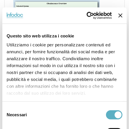
Questo sito web utilizza i cookie
Utilizziamo i cookie per personalizzare contenuti ed
annunci, per fornire funzionalità dei social media e per
analizzare il nostro traffico. Condividiamo inoltre
informazioni sul modo in cui utilizza il nostro sito con i
nostri partner che si occupano di analisi dei dati web,
pubblicità e social media, i quali potrebbero combinarle
con altre informazioni che ha fornito loro o che hanno
raccolto dal suo utilizzo dei loro servizi.
Search
for
Selezione
Necessari
del
PRODOTTI
consenso