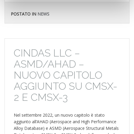
POSTATO IN
NEWS
CINDAS LLC –
ASMD/AHAD –
NUOVO CAPITOLO
AGGIUNTO SU CMSX-
2 E CMSX-3
Nel settembre 2022, un nuovo capitolo è stato
aggiunto all’AHAD (Aerospace and High Performance
Alloy Database) e ASMD (Aerospace Structural Metals