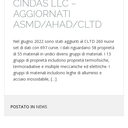
CINDAS LLC –
AGGIORNATI
ASMD/AHAD/CLTD
Nel giugno 2022 sono stati aggiunti al CLTD 260 nuovi
set di dati con 697 curve. I dati riguardano 58 proprietà
di 55 materiali in undici diversi gruppi di materiali. I 13
gruppi di proprietà includono proprietà termofisiche,
termoradiative e multiple meccaniche ed elettriche. I
gruppi di materiali includono leghe di alluminio e
acciaio inossidabile, […]
POSTATO IN
NEWS