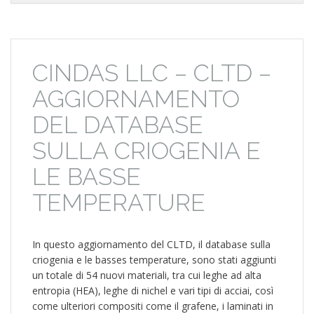
CINDAS LLC – CLTD –
AGGIORNAMENTO
DEL DATABASE
SULLA CRIOGENIA E
LE BASSE
TEMPERATURE
In questo aggiornamento del CLTD, il database sulla
criogenia e le basses temperature, sono stati aggiunti
un totale di 54 nuovi materiali, tra cui leghe ad alta
entropia (HEA), leghe di nichel e vari tipi di acciai, così
come ulteriori compositi come il grafene, i laminati in