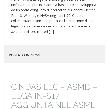
rinforzata da precipitazione a base di nichel sviluppata
da un team congiunto di ricercatori di General Electric,
Pratt & Whitney e NASA negli anni ’90. Questa
collaborazione unica ha portato alla creazione di una
lega di terza generazione utilizzata da entrambe le
aziende nei loro motori […]
POSTATO IN
NEWS
CINDAS LLC – ASMD –
LEGA IN-617
AGGIUNTA NEL ASME