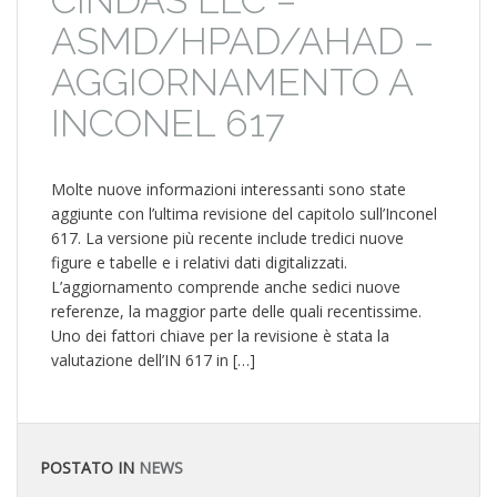
CINDAS LLC –
ASMD/HPAD/AHAD –
AGGIORNAMENTO A
INCONEL 617
Molte nuove informazioni interessanti sono state
aggiunte con l’ultima revisione del capitolo sull’Inconel
617. La versione più recente include tredici nuove
figure e tabelle e i relativi dati digitalizzati.
L’aggiornamento comprende anche sedici nuove
referenze, la maggior parte delle quali recentissime.
Uno dei fattori chiave per la revisione è stata la
valutazione dell’IN 617 in […]
POSTATO IN
NEWS